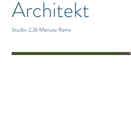
Architekt
Studio 2,26 Mariusz Rams