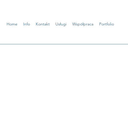
Home
Info
Kontakt
Usługi
Współpraca
Portfolio