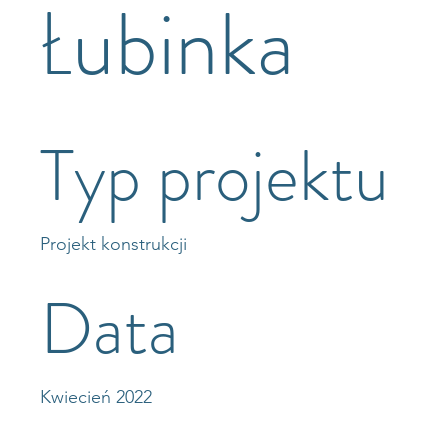
Łubinka
Typ projektu
Projekt konstrukcji
Data
Kwiecień 2022