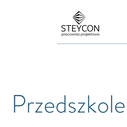
Przedszkole