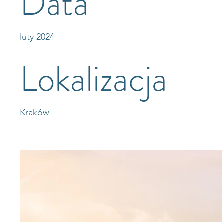
Data
luty 2024
Lokalizacja
Kraków