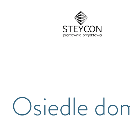
Osiedle d