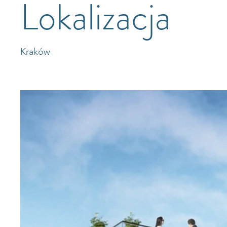
Lokalizacja
Kraków