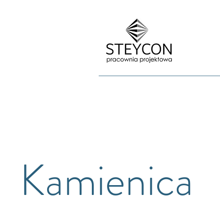
Kamienica