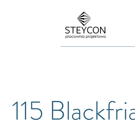
115 Blackfri