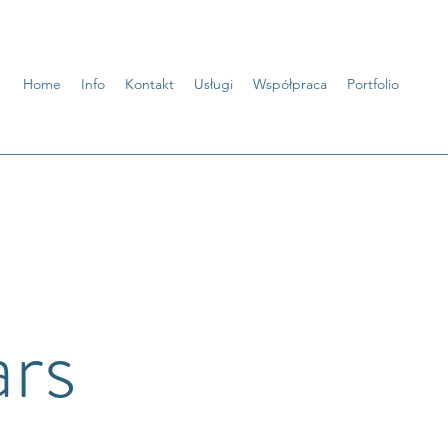
Home
Info
Kontakt
Usługi
Współpraca
Portfolio
ars