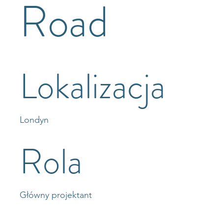
Road
Lokalizacja
Londyn
Rola
Główny projektant