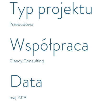
Typ projektu
Przebudowa
Współpraca
Clancy Consulting
Data
maj 2019